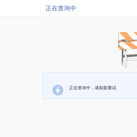
正在查询中
正在查询中，请刷新重试