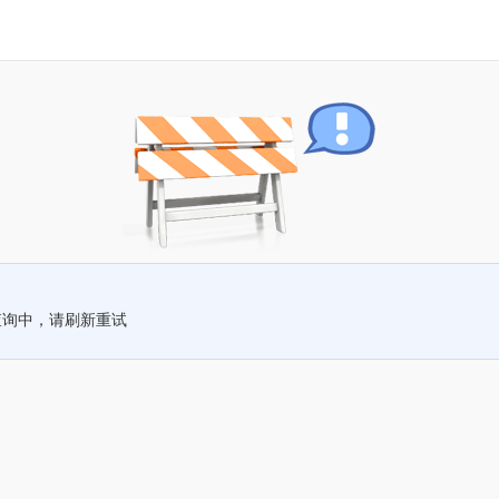
查询中，请刷新重试