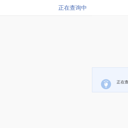
正在查询中
正在