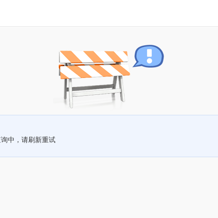
查询中，请刷新重试