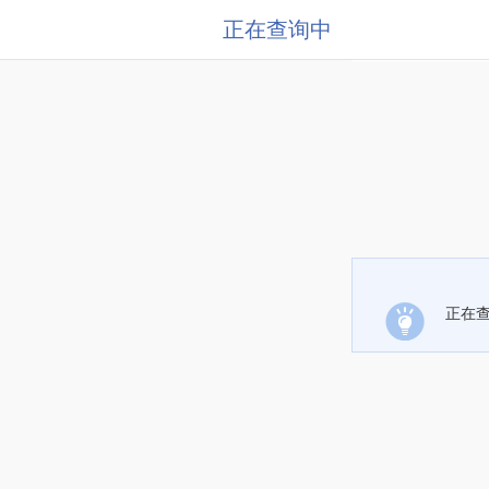
正在查询中
正在